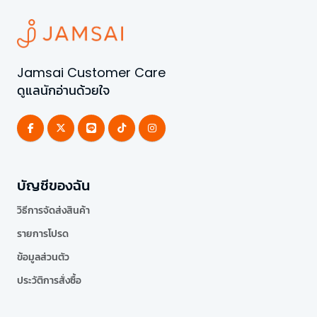
Jamsai Customer Care
ดูแลนักอ่านด้วยใจ
บัญชีของฉัน
วิธีการจัดส่งสินค้า
รายการโปรด
ข้อมูลส่วนตัว
ประวัติการสั่งซื้อ