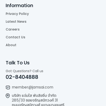
Information
Privacy Policy
Latest News
Careers
Contact Us
About
Talk To Us
Got Questions? Call us
02-8404888
member@jamsai.com
บริษัท แจ่มใส พับลิชชิ่ง จำกัด
285/33 ซอยจรัญสนิทวงศ์ 31
ถนนจรัญสนิทวงศ์ แขวงบางขุนศรี