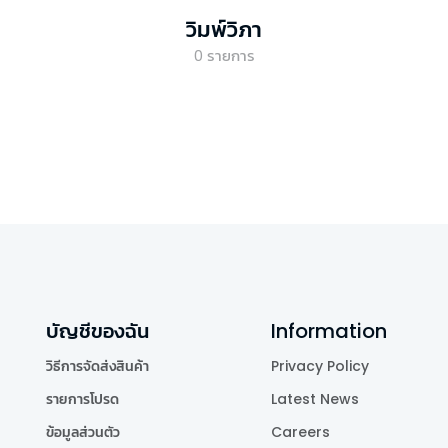
วิมพ์วิภา
0
รายการ
บัญชีของฉัน
Information
วิธีการจัดส่งสินค้า
Privacy Policy
รายการโปรด
Latest News
ข้อมูลส่วนตัว
Careers