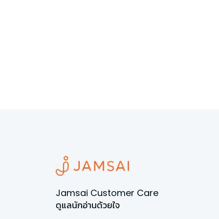
Jamsai Customer Care
ดูแลนักอ่านด้วยใจ