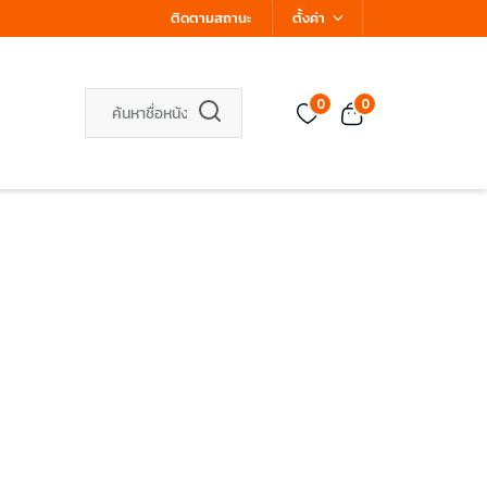
ติดตามสถานะ
ตั้งค่า
0
0