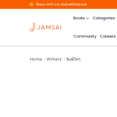
ซื้อครบ 600 บาท จัดส่งฟรีทั่วประเทศ
Books
Categories
Community
Careers
Home
Writers
วิมพ์วิภา