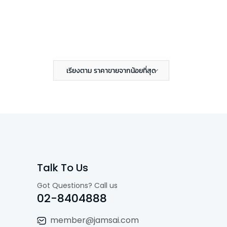
เรียงตาม ราคาขายจากน้อยที่สุด
Talk To Us
Got Questions? Call us
02-8404888
member@jamsai.com