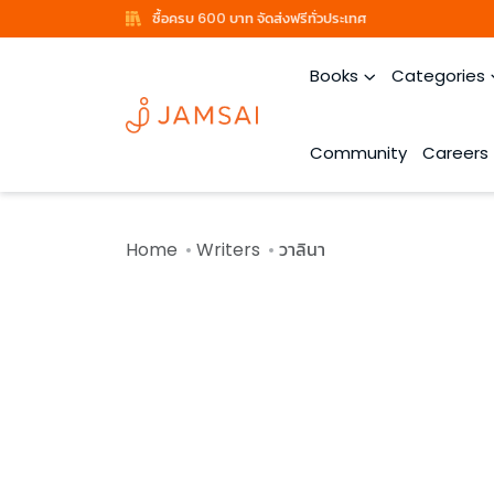
ซื้อครบ 600 บาท จัดส่งฟรีทั่วประเทศ
Books
Categories
Community
Careers
Home
Writers
วาลินา