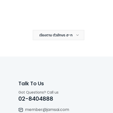
เรียงตาม ตัวอักษร ฮ-ก
Talk To Us
Got Questions? Call us
02-8404888
member@jamsai.com