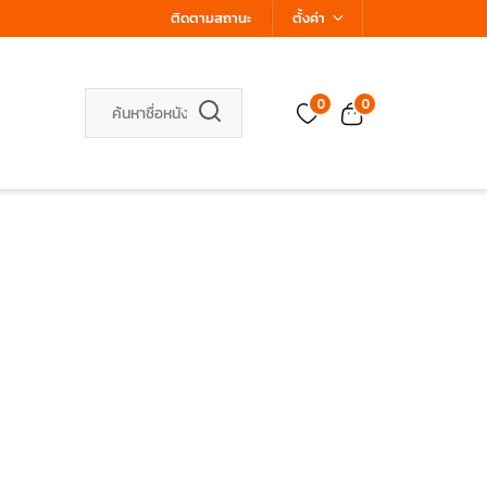
ติดตามสถานะ
ตั้งค่า
0
0