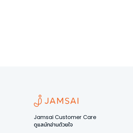
Jamsai Customer Care
ดูแลนักอ่านด้วยใจ