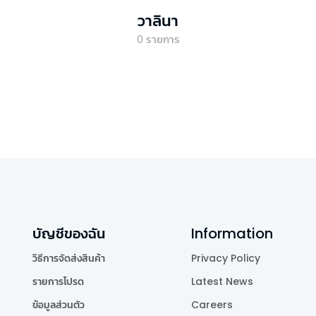
วาลินา
0
รายการ
บัญชีของฉัน
Information
วิธีการจัดส่งสินค้า
Privacy Policy
รายการโปรด
Latest News
ข้อมูลส่วนตัว
Careers