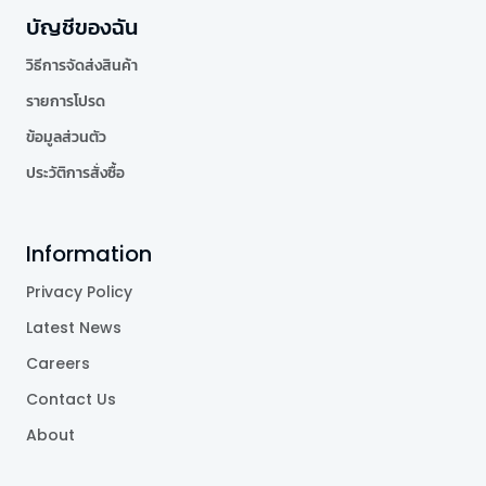
บัญชีของฉัน
วิธีการจัดส่งสินค้า
รายการโปรด
ข้อมูลส่วนตัว
ประวัติการสั่งซื้อ
Information
Privacy Policy
Latest News
Careers
Contact Us
About