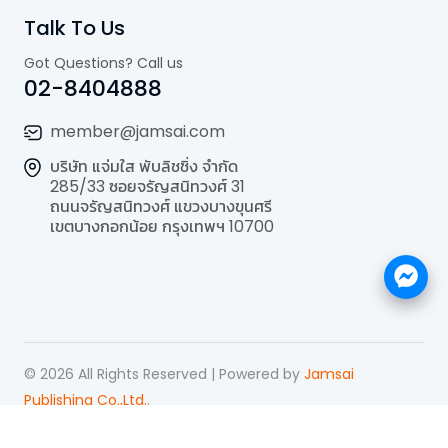
Talk To Us
Got Questions? Call us
02-8404888
member@jamsai.com
บริษัท แจ่มใส พับลิชชิ่ง จำกัด
285/33 ซอยจรัญสนิทวงศ์ 31
ถนนจรัญสนิทวงศ์ แขวงบางขุนศรี
เขตบางกอกน้อย กรุงเทพฯ 10700
©
2026
All Rights Reserved | Powered by
Jamsai
Publishing Co.,Ltd.
.