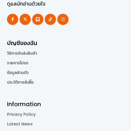
ดูแลนักอ่านด้วยใจ
บัญชีของฉัน
วิธีการจัดส่งสินค้า
รายการโปรด
ข้อมูลส่วนตัว
ประวัติการสั่งซื้อ
Information
Privacy Policy
Latest News