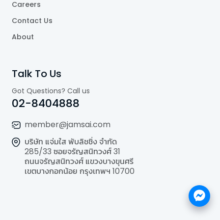
Careers
Contact Us
About
Talk To Us
Got Questions? Call us
02-8404888
member@jamsai.com
บริษัท แจ่มใส พับลิชชิ่ง จำกัด
285/33 ซอยจรัญสนิทวงศ์ 31
ถนนจรัญสนิทวงศ์ แขวงบางขุนศรี
เขตบางกอกน้อย กรุงเทพฯ 10700