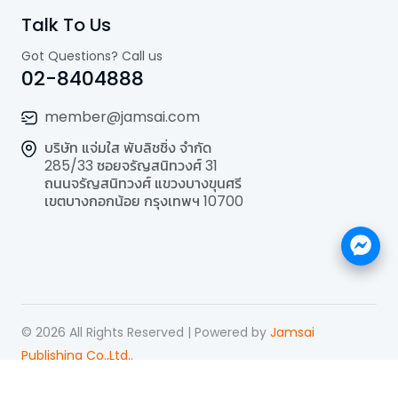
Talk To Us
Got Questions? Call us
02-8404888
member@jamsai.com
บริษัท แจ่มใส พับลิชชิ่ง จำกัด
285/33 ซอยจรัญสนิทวงศ์ 31
ถนนจรัญสนิทวงศ์ แขวงบางขุนศรี
เขตบางกอกน้อย กรุงเทพฯ 10700
©
2026
All Rights Reserved | Powered by
Jamsai
Publishing Co.,Ltd.
.