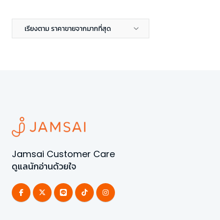
เรียงตาม ราคาขายจากมากที่สุด
Jamsai Customer Care
ดูแลนักอ่านด้วยใจ