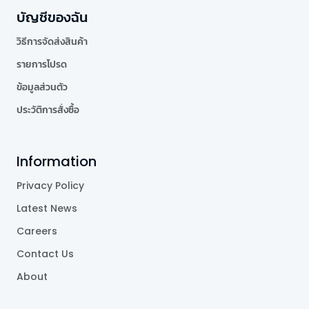
บัญชีของฉัน
วิธีการจัดส่งสินค้า
รายการโปรด
ข้อมูลส่วนตัว
ประวัติการสั่งซื้อ
Information
Privacy Policy
Latest News
Careers
Contact Us
About