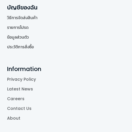
บัญชีของฉัน
วิธีการจัดส่งสินค้า
รายการโปรด
ข้อมูลส่วนตัว
ประวัติการสั่งซื้อ
Information
Privacy Policy
Latest News
Careers
Contact Us
About