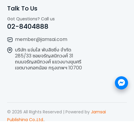
Talk To Us
Got Questions? Call us
02-8404888
member@jamsai.com
บริษัท แจ่มใส พับลิชชิ่ง จำกัด
285/33 ซอยจรัญสนิทวงศ์ 31
ถนนจรัญสนิทวงศ์ แขวงบางขุนศรี
เขตบางกอกน้อย กรุงเทพฯ 10700
©
2026
All Rights Reserved | Powered by
Jamsai
Publishing Co.,Ltd.
.