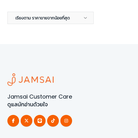
เรียงตาม ราคาขายจากน้อยที่สุด
Jamsai Customer Care
ดูแลนักอ่านด้วยใจ