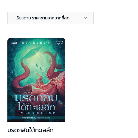
เรียงตาม ราคาขายจากมากที่สุด
มรดกลับใต้ทะเลลึก