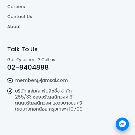
Careers
Contact Us
About
Talk To Us
Got Questions? Call us
02-8404888
member@jamsai.com
บริษัท แจ่มใส พับลิชชิ่ง จำกัด
285/33 ซอยจรัญสนิทวงศ์ 31
ถนนจรัญสนิทวงศ์ แขวงบางขุนศรี
เขตบางกอกน้อย กรุงเทพฯ 10700