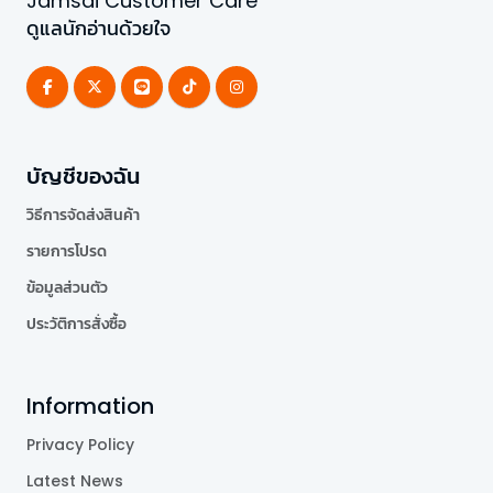
Jamsai Customer Care
ดูแลนักอ่านด้วยใจ
บัญชีของฉัน
วิธีการจัดส่งสินค้า
รายการโปรด
ข้อมูลส่วนตัว
ประวัติการสั่งซื้อ
Information
Privacy Policy
Latest News