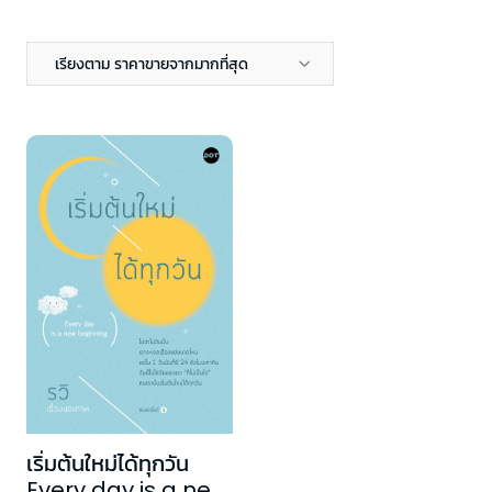
เรียงตาม ราคาขายจากมากที่สุด
เริ่มต้นใหม่ได้ทุกวัน
Every day is a new