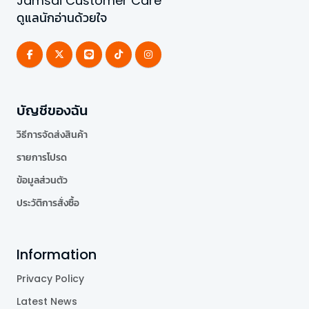
Jamsai Customer Care
ดูแลนักอ่านด้วยใจ
บัญชีของฉัน
วิธีการจัดส่งสินค้า
รายการโปรด
ข้อมูลส่วนตัว
ประวัติการสั่งซื้อ
Information
Privacy Policy
Latest News