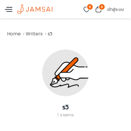
0
0
เข้าสู่ระบบ
Home
Writers
รวิ
รวิ
1
รายการ