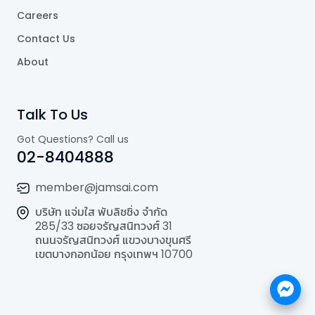
Careers
Contact Us
About
Talk To Us
Got Questions? Call us
02-8404888
member@jamsai.com
บริษัท แจ่มใส พับลิชชิ่ง จำกัด
285/33 ซอยจรัญสนิทวงศ์ 31
ถนนจรัญสนิทวงศ์ แขวงบางขุนศรี
เขตบางกอกน้อย กรุงเทพฯ 10700