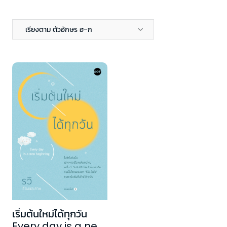
เรียงตาม ตัวอักษร ฮ-ก
เริ่มต้นใหม่ได้ทุกวัน
Every day is a new