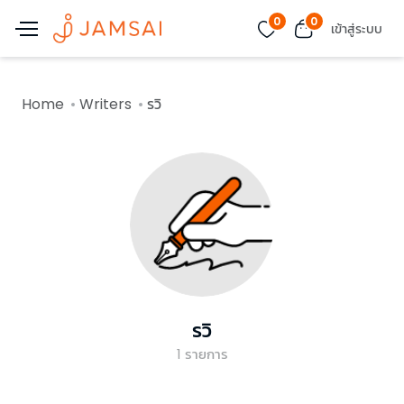
0
0
เข้าสู่ระบบ
Home
Writers
รวิ
รวิ
1
รายการ