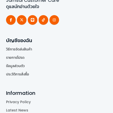
Jamsai Customer Care
ดูแลนักอ่านด้วยใจ
บัญชีของฉัน
วิธีการจัดส่งสินค้า
รายการโปรด
ข้อมูลส่วนตัว
ประวัติการสั่งซื้อ
Information
Privacy Policy
Latest News