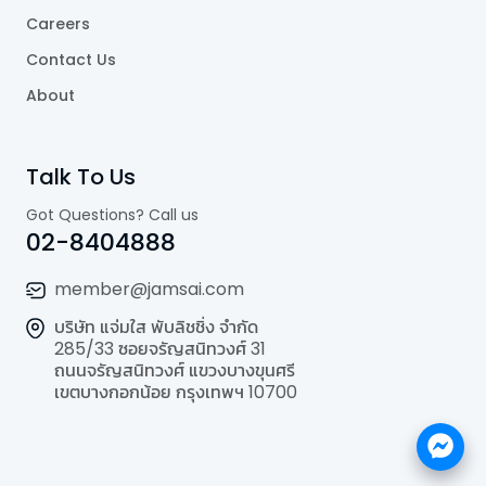
Careers
Contact Us
About
Talk To Us
Got Questions? Call us
02-8404888
member@jamsai.com
บริษัท แจ่มใส พับลิชชิ่ง จำกัด
285/33 ซอยจรัญสนิทวงศ์ 31
ถนนจรัญสนิทวงศ์ แขวงบางขุนศรี
เขตบางกอกน้อย กรุงเทพฯ 10700