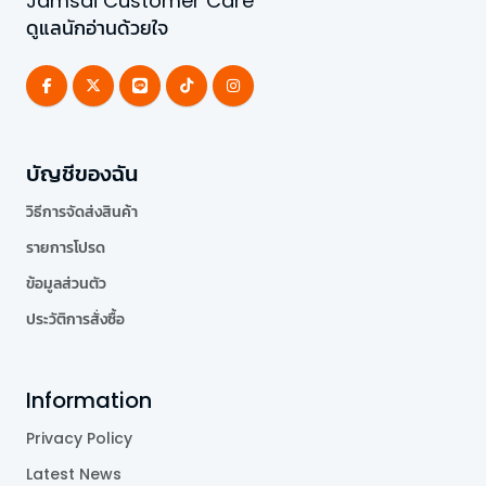
Jamsai Customer Care
ดูแลนักอ่านด้วยใจ
บัญชีของฉัน
วิธีการจัดส่งสินค้า
รายการโปรด
ข้อมูลส่วนตัว
ประวัติการสั่งซื้อ
Information
Privacy Policy
Latest News