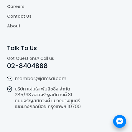
Careers
Contact Us
About
Talk To Us
Got Questions? Call us
02-8404888
member@jamsai.com
บริษัท แจ่มใส พับลิชชิ่ง จำกัด
285/33 ซอยจรัญสนิทวงศ์ 31
ถนนจรัญสนิทวงศ์ แขวงบางขุนศรี
เขตบางกอกน้อย กรุงเทพฯ 10700