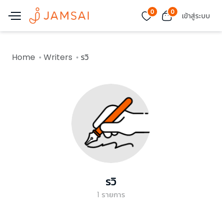
0
0
เข้าสู่ระบบ
Home
Writers
รวิ
รวิ
1
รายการ