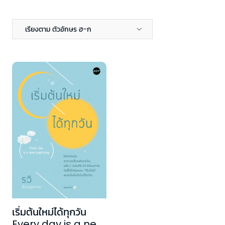
เรียงตาม ตัวอักษร ฮ-ก
เริ่มต้นใหม่ได้ทุกวัน
Every day is a new