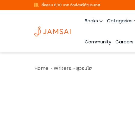
ซื้อครบ 600 บาท จัดส่งฟรีทั่วประเทศ
Books
Categories
Community
Careers
Home
Writers
ยูวอนโฮ