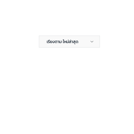
เรียงตาม ใหม่ล่าสุด