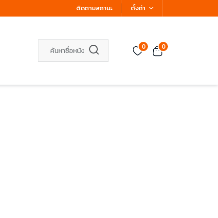
ติดตามสถานะ
ตั้งค่า
0
0