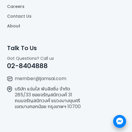
Careers
Contact Us
About
Talk To Us
Got Questions? Call us
02-8404888
member@jamsai.com
บริษัท แจ่มใส พับลิชชิ่ง จำกัด
285/33 ซอยจรัญสนิทวงศ์ 31
ถนนจรัญสนิทวงศ์ แขวงบางขุนศรี
เขตบางกอกน้อย กรุงเทพฯ 10700