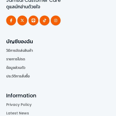
Jamsai Customer Care
ดูแลนักอ่านด้วยใจ
บัญชีของฉัน
วิธีการจัดส่งสินค้า
รายการโปรด
ข้อมูลส่วนตัว
ประวัติการสั่งซื้อ
Information
Privacy Policy
Latest News