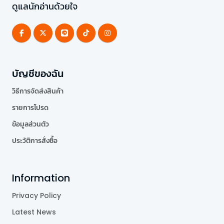
ดูแลนักอ่านด้วยใจ
บัญชีของฉัน
วิธีการจัดส่งสินค้า
รายการโปรด
ข้อมูลส่วนตัว
ประวัติการสั่งซื้อ
Information
Privacy Policy
Latest News