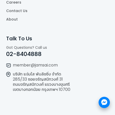
Careers
Contact Us
About
Talk To Us
Got Questions? Call us
02-8404888
member@jamsai.com
บริษัท แจ่มใส พับลิชชิ่ง จำกัด
285/33 ซอยจรัญสนิทวงศ์ 31
ถนนจรัญสนิทวงศ์ แขวงบางขุนศรี
เขตบางกอกน้อย กรุงเทพฯ 10700