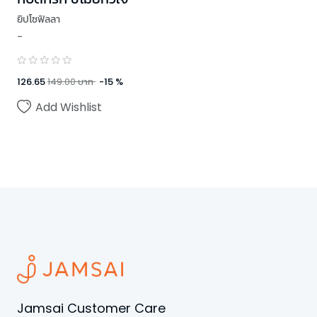
ยิปโซฟิลลา
-
126.65
149.00
บาท
-
15
%
Add Wishlist
Jamsai Customer Care