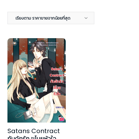
เรียงตาม ราคาขายจากน้อยที่สุด
Satans Contract
กับดักรัก ขโมยหัวใจ