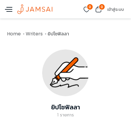
0
0
เข้าสู่ระบบ
Home
Writers
ยิปโซฟิลลา
ยิปโซฟิลลา
1
รายการ