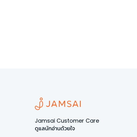
Jamsai Customer Care
ดูแลนักอ่านด้วยใจ