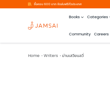
ซื้อครบ 600 บาท จัดส่งฟรีทั่วประเทศ
Books
Categories
Community
Careers
Home
Writers
ม่านเสวียนลวี่