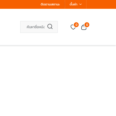
ติดตามสถานะ
ตั้งค่า
0
0