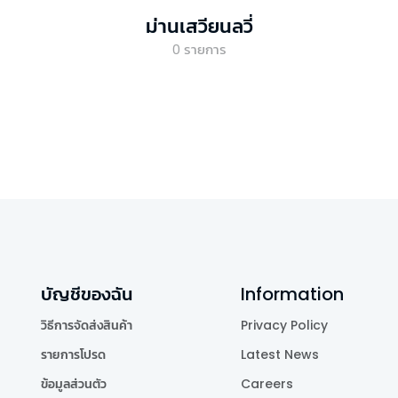
ม่านเสวียนลวี่
0
รายการ
บัญชีของฉัน
Information
วิธีการจัดส่งสินค้า
Privacy Policy
รายการโปรด
Latest News
ข้อมูลส่วนตัว
Careers