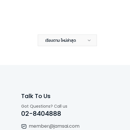
เรียงตาม ใหม่ล่าสุด
Talk To Us
Got Questions? Call us
02-8404888
member@jamsai.com