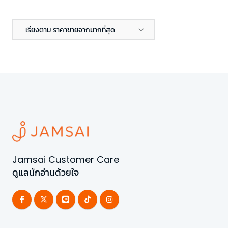
เรียงตาม ราคาขายจากมากที่สุด
Jamsai Customer Care
ดูแลนักอ่านด้วยใจ