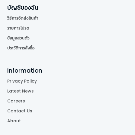
บัญชีของฉัน
วิธีการจัดส่งสินค้า
รายการโปรด
ข้อมูลส่วนตัว
ประวัติการสั่งซื้อ
Information
Privacy Policy
Latest News
Careers
Contact Us
About