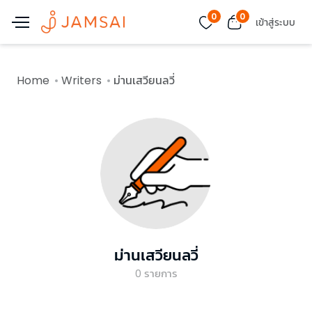
0
0
เข้าสู่ระบบ
Home
Writers
ม่านเสวียนลวี่
ม่านเสวียนลวี่
0
รายการ