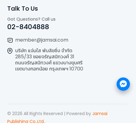
Talk To Us
Got Questions? Call us
02-8404888
member@jamsai.com
บริษัท แจ่มใส พับลิชชิ่ง จำกัด
285/33 ซอยจรัญสนิทวงศ์ 31
ถนนจรัญสนิทวงศ์ แขวงบางขุนศรี
เขตบางกอกน้อย กรุงเทพฯ 10700
©
2026
All Rights Reserved | Powered by
Jamsai
Publishing Co.,Ltd.
.