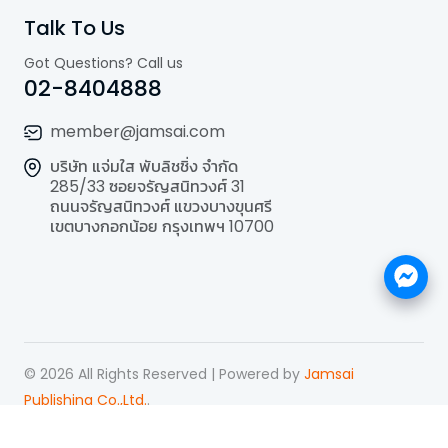
Talk To Us
Got Questions? Call us
02-8404888
member@jamsai.com
บริษัท แจ่มใส พับลิชชิ่ง จำกัด
285/33 ซอยจรัญสนิทวงศ์ 31
ถนนจรัญสนิทวงศ์ แขวงบางขุนศรี
เขตบางกอกน้อย กรุงเทพฯ 10700
©
2026
All Rights Reserved | Powered by
Jamsai
Publishing Co.,Ltd.
.