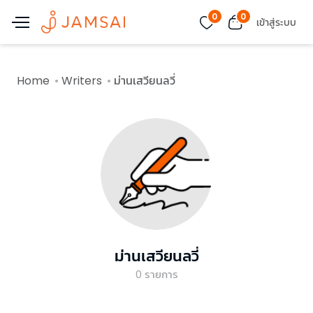
0
0
เข้าสู่ระบบ
Home
Writers
ม่านเสวียนลวี่
ม่านเสวียนลวี่
0
รายการ