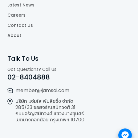
Latest News
Careers
Contact Us
About
Talk To Us
Got Questions? Call us
02-8404888
member@jamsai.com
บริษัท แจ่มใส พับลิชชิ่ง จำกัด
285/33 ซอยจรัญสนิทวงศ์ 31
ถนนจรัญสนิทวงศ์ แขวงบางขุนศรี
เขตบางกอกน้อย กรุงเทพฯ 10700