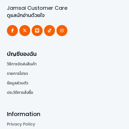
Jamsai Customer Care
ดูแลนักอ่านด้วยใจ
บัญชีของฉัน
วิธีการจัดส่งสินค้า
รายการโปรด
ข้อมูลส่วนตัว
ประวัติการสั่งซื้อ
Information
Privacy Policy