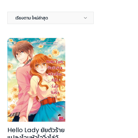
เรียงตาม ใหม่ล่าสุด
Hello Lady ยัยตัวร้าย
แปลงโฉมหัวใจวิ่งไล่จับ