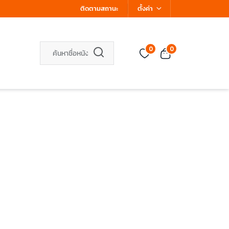
ติดตามสถานะ
ตั้งค่า
0
0