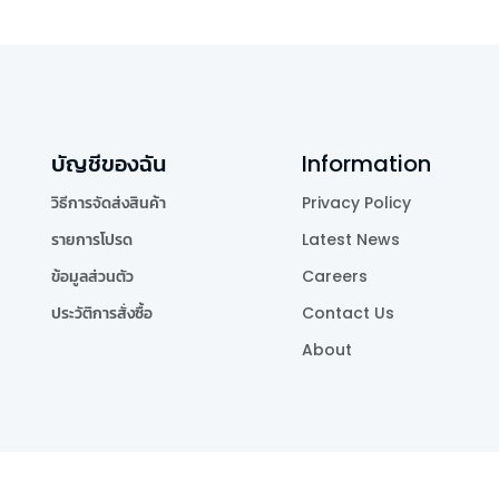
บัญชีของฉัน
Information
วิธีการจัดส่งสินค้า
Privacy Policy
รายการโปรด
Latest News
ข้อมูลส่วนตัว
Careers
ประวัติการสั่งซื้อ
Contact Us
About