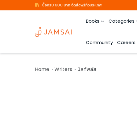
ซื้อครบ 600 บาท จัดส่งฟรีทั่วประเทศ
Books
Categories
Community
Careers
Home
Writers
มิลค์พลัส