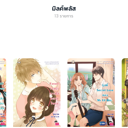
มิลค์พลัส
13
รายการ