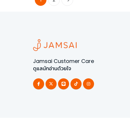
Jamsai Customer Care
ดูแลนักอ่านด้วยใจ