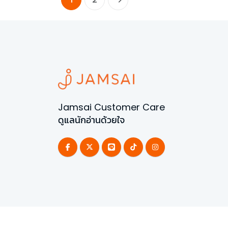
Jamsai Customer Care
ดูแลนักอ่านด้วยใจ