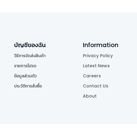
บัญชีของฉัน
Information
วิธีการจัดส่งสินค้า
Privacy Policy
รายการโปรด
Latest News
ข้อมูลส่วนตัว
Careers
ประวัติการสั่งซื้อ
Contact Us
About