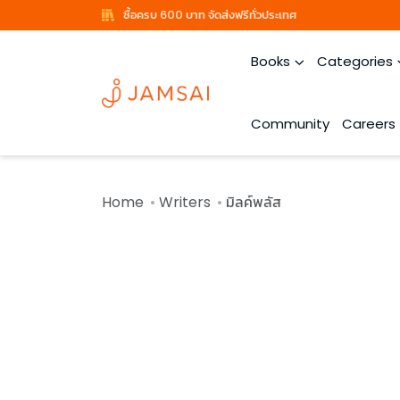
ซื้อครบ 600 บาท จัดส่งฟรีทั่วประเทศ
Books
Categories
Community
Careers
Home
Writers
มิลค์พลัส