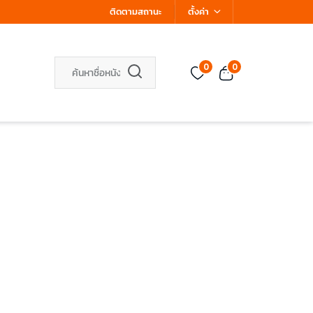
ติดตามสถานะ
ตั้งค่า
0
0