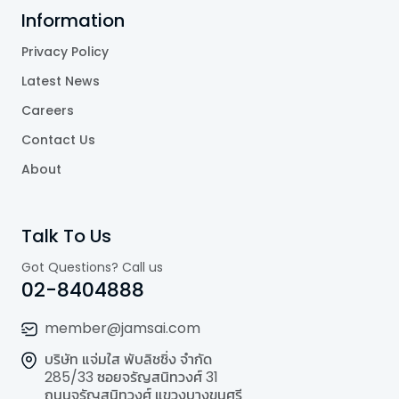
Information
Privacy Policy
Latest News
Careers
Contact Us
About
Talk To Us
Got Questions? Call us
02-8404888
member@jamsai.com
บริษัท แจ่มใส พับลิชชิ่ง จำกัด
285/33 ซอยจรัญสนิทวงศ์ 31
ถนนจรัญสนิทวงศ์ แขวงบางขุนศรี