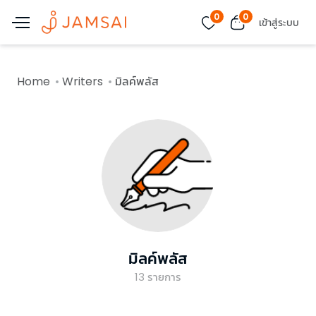
0
0
เข้าสู่ระบบ
Home
Writers
มิลค์พลัส
มิลค์พลัส
13
รายการ