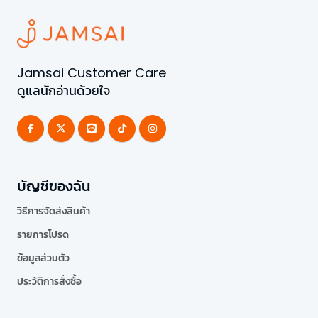
Jamsai Customer Care
ดูแลนักอ่านด้วยใจ
บัญชีของฉัน
วิธีการจัดส่งสินค้า
รายการโปรด
ข้อมูลส่วนตัว
ประวัติการสั่งซื้อ