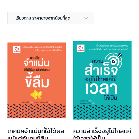
เรียงตาม ราคาขายจากน้อยที่สุด
เทคนิคจำแม่นที่ใช้ได้ผล
ความสำเร็จอยู่ไม่ไกลแค่
แม้แต่กับคนขี้ลืม
ใช้เวลาให้เป็น