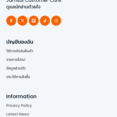
Jamsai Customer Care
ดูแลนักอ่านด้วยใจ
บัญชีของฉัน
วิธีการจัดส่งสินค้า
รายการโปรด
ข้อมูลส่วนตัว
ประวัติการสั่งซื้อ
Information
Privacy Policy
Latest News