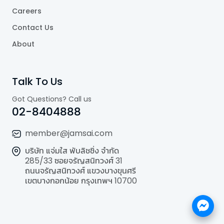
Careers
Contact Us
About
Talk To Us
Got Questions? Call us
02-8404888
member@jamsai.com
บริษัท แจ่มใส พับลิชชิ่ง จำกัด
285/33 ซอยจรัญสนิทวงศ์ 31
ถนนจรัญสนิทวงศ์ แขวงบางขุนศรี
เขตบางกอกน้อย กรุงเทพฯ 10700