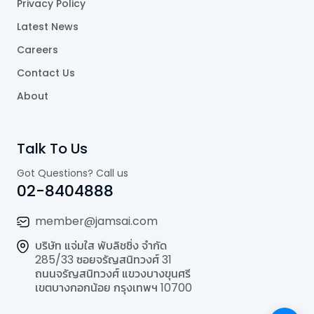
Privacy Policy
Latest News
Careers
Contact Us
About
Talk To Us
Got Questions? Call us
02-8404888
member@jamsai.com
บริษัท แจ่มใส พับลิชชิ่ง จำกัด
285/33 ซอยจรัญสนิทวงศ์ 31
ถนนจรัญสนิทวงศ์ แขวงบางขุนศรี
เขตบางกอกน้อย กรุงเทพฯ 10700