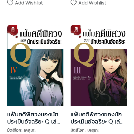
Add Wishlist
Add Wishlist
แฟ้มคดีพิศวงของนัก
แฟ้มคดีพิศวงของนัก
ประเมินอัจฉริยะ Q เล่ม
ประเมินอัจฉริยะ Q เล่ม
4
3
มัตสึโอกะ เคสุเกะ
มัตสึโอกะ เคสุเกะ