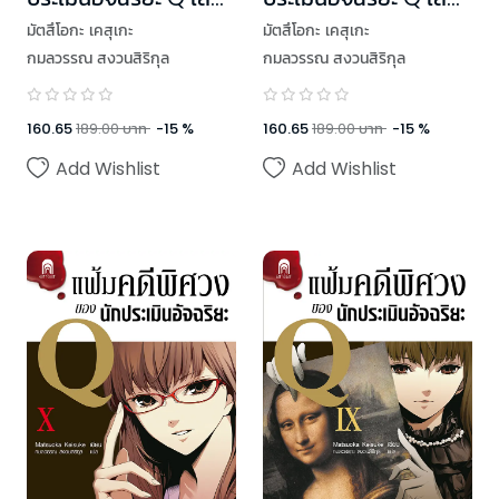
12
11
มัตสึโอกะ เคสุเกะ
มัตสึโอกะ เคสุเกะ
กมลวรรณ สงวนสิริกุล
กมลวรรณ สงวนสิริกุล
160.65
189.00
บาท
-
15
%
160.65
189.00
บาท
-
15
%
Add Wishlist
Add Wishlist