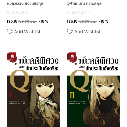
กมลวรรณ สงวนสิริกุล
จุฬาลักษณ์ กรณ์สกุล
135.15
159.00
บาท
-
15
%
135.15
159.00
บาท
-
15
%
Add Wishlist
Add Wishlist