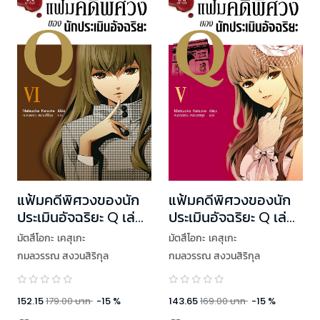
แฟ้มคดีพิศวงของนัก
แฟ้มคดีพิศวงของนัก
ประเมินอัจฉริยะ Q เล่ม
ประเมินอัจฉริยะ Q เล่ม
6
5
มัตสึโอกะ เคสุเกะ
มัตสึโอกะ เคสุเกะ
กมลวรรณ สงวนสิริกุล
กมลวรรณ สงวนสิริกุล
152.15
179.00
บาท
-
15
%
143.65
169.00
บาท
-
15
%