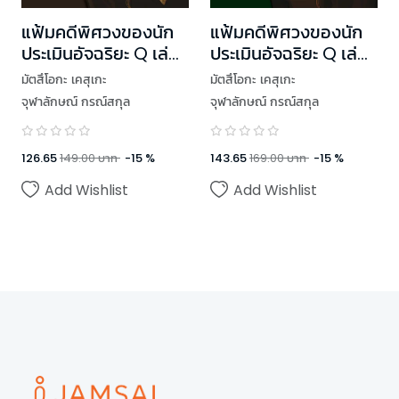
แฟ้มคดีพิศวงของนัก
แฟ้มคดีพิศวงของนัก
ประเมินอัจฉริยะ Q เล่ม
ประเมินอัจฉริยะ Q เล่ม
1
2
มัตสึโอกะ เคสุเกะ
มัตสึโอกะ เคสุเกะ
จุฬาลักษณ์ กรณ์สกุล
จุฬาลักษณ์ กรณ์สกุล
126.65
149.00
บาท
-
15
%
143.65
169.00
บาท
-
15
%
Add Wishlist
Add Wishlist