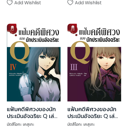
Add Wishlist
Add Wishlist
แฟ้มคดีพิศวงของนัก
แฟ้มคดีพิศวงของนัก
ประเมินอัจฉริยะ Q เล่ม
ประเมินอัจฉริยะ Q เล่ม
4
3
มัตสึโอกะ เคสุเกะ
มัตสึโอกะ เคสุเกะ