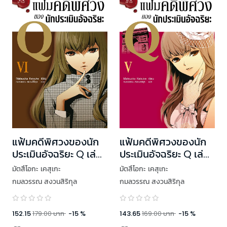
แฟ้มคดีพิศวงของนัก
แฟ้มคดีพิศวงของนัก
ประเมินอัจฉริยะ Q เล่ม
ประเมินอัจฉริยะ Q เล่ม
6
5
มัตสึโอกะ เคสุเกะ
มัตสึโอกะ เคสุเกะ
กมลวรรณ สงวนสิริกุล
กมลวรรณ สงวนสิริกุล
152.15
179.00
บาท
-
15
%
143.65
169.00
บาท
-
15
%