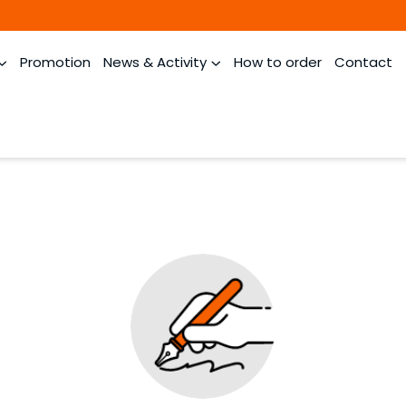
Promotion
News & Activity
How to order
Contact