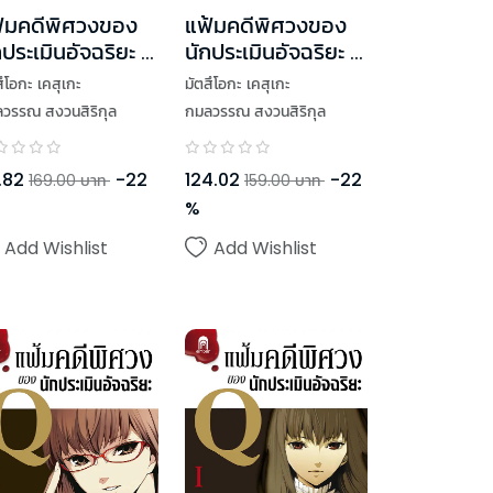
้มคดีพิศวงของ
แฟ้มคดีพิศวงของ
กประเมินอัจฉริยะ Q
นักประเมินอัจฉริยะ Q
่ม 5
เล่ม 4
สึโอกะ เคสุเกะ
มัตสึโอกะ เคสุเกะ
วรรณ สงวนสิริกุล
กมลวรรณ สงวนสิริกุล
.82
-
22
124.02
-
22
169.00
บาท
159.00
บาท
%
Add Wishlist
Add Wishlist