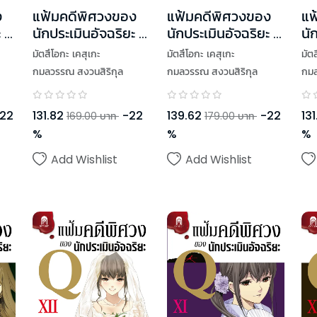
ง
แฟ้มคดีพิศวงของ
แฟ้มคดีพิศวงของ
แฟ
ะ Q
นักประเมินอัจฉริยะ Q
นักประเมินอัจฉริยะ Q
นั
เล่ม 7
เล่ม 6
เล
มัตสึโอกะ เคสุเกะ
มัตสึโอกะ เคสุเกะ
มัต
กมลวรรณ สงวนสิริกุล
กมลวรรณ สงวนสิริกุล
กมล
22
131.82
-
22
139.62
-
22
131
169.00
บาท
179.00
บาท
%
%
%
Add Wishlist
Add Wishlist