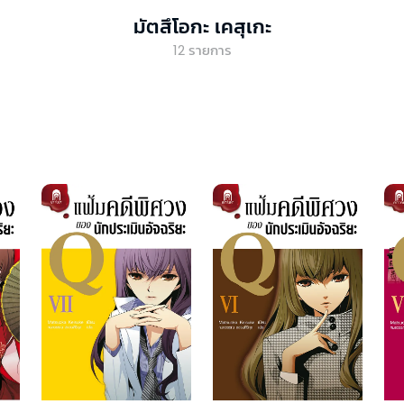
มัตสึโอกะ เคสุเกะ
12
รายการ