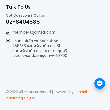
Talk To Us
Got Questions? Call us
02-8404888
member@jamsai.com
บริษัท แจ่มใส พับลิชชิ่ง จำกัด
285/33 ซอยจรัญสนิทวงศ์ 31
ถนนจรัญสนิทวงศ์ แขวงบางขุนศรี
เขตบางกอกน้อย กรุงเทพฯ 10700
©
2026
All Rights Reserved | Powered by
Jamsai
Publishing Co.,Ltd.
.