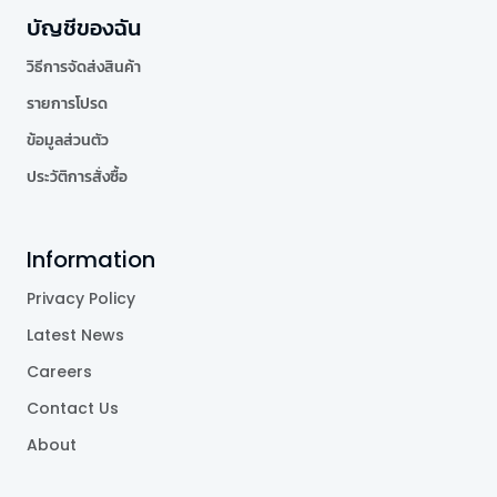
บัญชีของฉัน
วิธีการจัดส่งสินค้า
รายการโปรด
ข้อมูลส่วนตัว
ประวัติการสั่งซื้อ
Information
Privacy Policy
Latest News
Careers
Contact Us
About