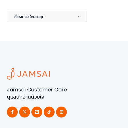
เรียงตาม ใหม่ล่าสุด
Jamsai Customer Care
ดูแลนักอ่านด้วยใจ