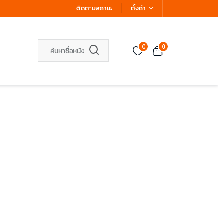
ติดตามสถานะ
ตั้งค่า
0
0