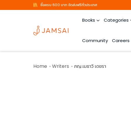
ซื้อครบ 600 บาท จัดส่งฟรีทั่วประเทศ
Books
Categories
Community
Careers
Home
Writers
ภญ.เมธาวี เดชรา