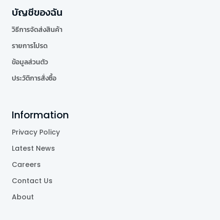
บัญชีของฉัน
วิธีการจัดส่งสินค้า
รายการโปรด
ข้อมูลส่วนตัว
ประวัติการสั่งซื้อ
Information
Privacy Policy
Latest News
Careers
Contact Us
About