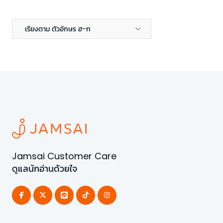
เรียงตาม ตัวอักษร ฮ-ก
Jamsai Customer Care
ดูแลนักอ่านด้วยใจ