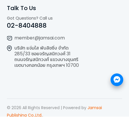
Talk To Us
Got Questions? Call us
02-8404888
member@jamsai.com
บริษัท แจ่มใส พับลิชชิ่ง จำกัด
285/33 ซอยจรัญสนิทวงศ์ 31
ถนนจรัญสนิทวงศ์ แขวงบางขุนศรี
เขตบางกอกน้อย กรุงเทพฯ 10700
©
2026
All Rights Reserved | Powered by
Jamsai
Publishing Co.,Ltd.
.