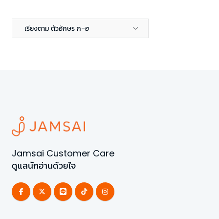
เรียงตาม ตัวอักษร ก-ฮ
Jamsai Customer Care
ดูแลนักอ่านด้วยใจ