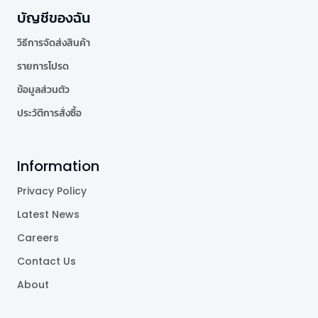
บัญชีของฉัน
วิธีการจัดส่งสินค้า
รายการโปรด
ข้อมูลส่วนตัว
ประวัติการสั่งซื้อ
Information
Privacy Policy
Latest News
Careers
Contact Us
About