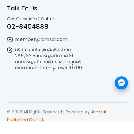
Talk To Us
Got Questions? Call us
02-8404888
member@jamsai.com
บริษัท แจ่มใส พับลิชชิ่ง จำกัด
285/33 ซอยจรัญสนิทวงศ์ 31
ถนนจรัญสนิทวงศ์ แขวงบางขุนศรี
เขตบางกอกน้อย กรุงเทพฯ 10700
©
2026
All Rights Reserved | Powered by
Jamsai
Publishing Co.,Ltd.
.