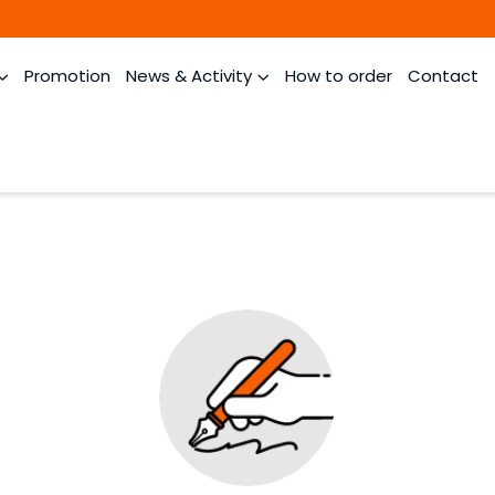
Promotion
News & Activity
How to order
Contact