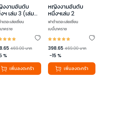
ิงงามอันดับ
หญิงงามอันดับ
ึ่งฯ เล่ม 3 (เล่ม
หนึ่งฯเล่ม 2
)
๋าเตอะเล่ยเซี่ยน
ฟาต๋าเตอะเล่ยเซี่ยน
ี้นาคราช
เบบี้นาคราช
8.65
398.65
469.00
บาท
469.00
บาท
5
%
-
15
%
เพิ่มลงตะกร้า
เพิ่มลงตะกร้า