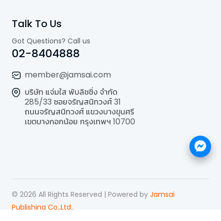
Talk To Us
Got Questions? Call us
02-8404888
member@jamsai.com
บริษัท แจ่มใส พับลิชชิ่ง จำกัด
285/33 ซอยจรัญสนิทวงศ์ 31
ถนนจรัญสนิทวงศ์ แขวงบางขุนศรี
เขตบางกอกน้อย กรุงเทพฯ 10700
©
2026
All Rights Reserved | Powered by
Jamsai
Publishing Co.,Ltd.
.