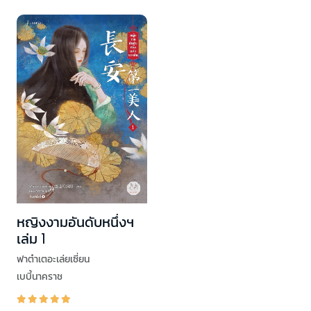
หญิงงามอันดับหนึ่งฯ
เล่ม 1
ฟาต๋าเตอะเล่ยเซี่ยน
เบบี้นาคราช