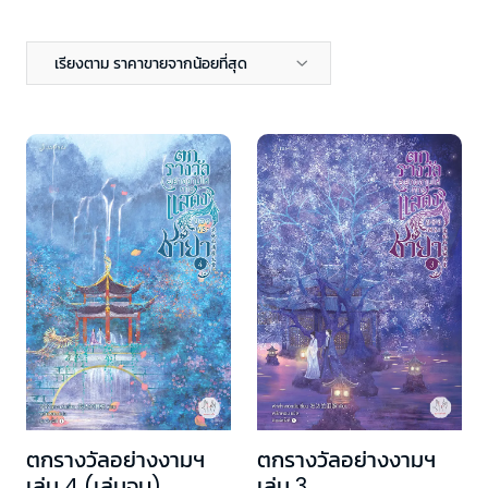
เรียงตาม ราคาขายจากน้อยที่สุด
ตกรางวัลอย่างงามฯ
ตกรางวัลอย่างงามฯ
เล่ม 4 (เล่มจบ)
เล่ม 3