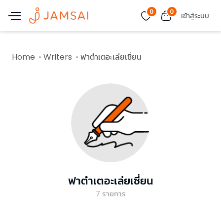
0
0
เข้าสู่ระบบ
Home
Writers
ฟาต๋าเตอะเล่ยเซี่ยน
ฟาต๋าเตอะเล่ยเซี่ยน
7
รายการ