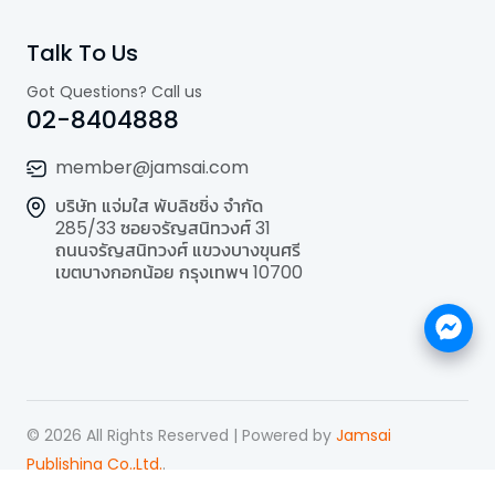
Talk To Us
Got Questions? Call us
02-8404888
member@jamsai.com
บริษัท แจ่มใส พับลิชชิ่ง จำกัด
285/33 ซอยจรัญสนิทวงศ์ 31
ถนนจรัญสนิทวงศ์ แขวงบางขุนศรี
เขตบางกอกน้อย กรุงเทพฯ 10700
©
2026
All Rights Reserved | Powered by
Jamsai
Publishing Co.,Ltd.
.