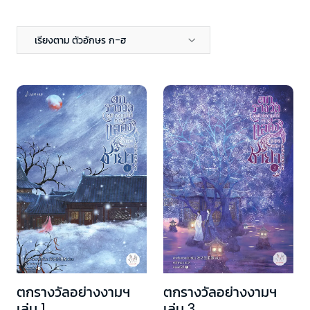
เรียงตาม ตัวอักษร ก-ฮ
ตกรางวัลอย่างงามฯ
ตกรางวัลอย่างงามฯ
เล่ม 1
เล่ม 3