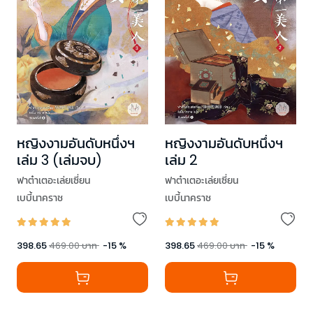
หญิงงามอันดับหนึ่งฯ
หญิงงามอันดับหนึ่งฯ
เล่ม 3 (เล่มจบ)
เล่ม 2
ฟาต๋าเตอะเล่ยเซี่ยน
ฟาต๋าเตอะเล่ยเซี่ยน
เบบี้นาคราช
เบบี้นาคราช
398.65
469.00
บาท
-
15
%
398.65
469.00
บาท
-
15
%