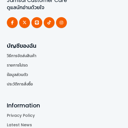
Jamsai Customer Care
ดูแลนักอ่านด้วยใจ
บัญชีของฉัน
วิธีการจัดส่งสินค้า
รายการโปรด
ข้อมูลส่วนตัว
ประวัติการสั่งซื้อ
Information
Privacy Policy
Latest News