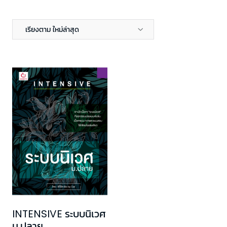
เรียงตาม ใหม่ล่าสุด
INTENSIVE ระบบนิเวศ
ม.ปลาย