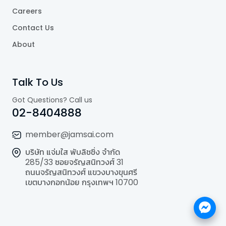
Careers
Contact Us
About
Talk To Us
Got Questions? Call us
02-8404888
member@jamsai.com
บริษัท แจ่มใส พับลิชชิ่ง จำกัด
285/33 ซอยจรัญสนิทวงศ์ 31
ถนนจรัญสนิทวงศ์ แขวงบางขุนศรี
เขตบางกอกน้อย กรุงเทพฯ 10700