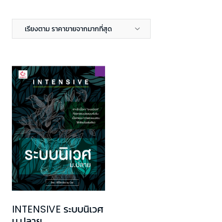
เรียงตาม ราคาขายจากมากที่สุด
INTENSIVE ระบบนิเวศ
ม.ปลาย