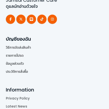
Jamsai Customer Care
ดูแลนักอ่านด้วยใจ
บัญชีของฉัน
วิธีการจัดส่งสินค้า
รายการโปรด
ข้อมูลส่วนตัว
ประวัติการสั่งซื้อ
Information
Privacy Policy
Latest News