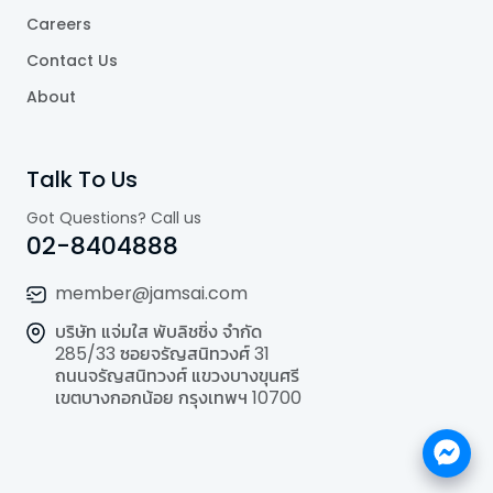
Careers
Contact Us
About
Talk To Us
Got Questions? Call us
02-8404888
member@jamsai.com
บริษัท แจ่มใส พับลิชชิ่ง จำกัด
285/33 ซอยจรัญสนิทวงศ์ 31
ถนนจรัญสนิทวงศ์ แขวงบางขุนศรี
เขตบางกอกน้อย กรุงเทพฯ 10700