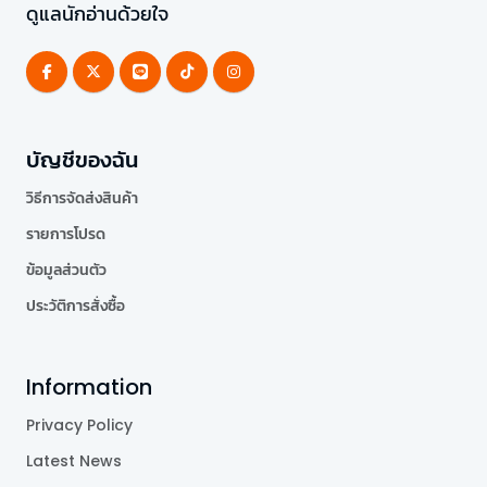
ดูแลนักอ่านด้วยใจ
บัญชีของฉัน
วิธีการจัดส่งสินค้า
รายการโปรด
ข้อมูลส่วนตัว
ประวัติการสั่งซื้อ
Information
Privacy Policy
Latest News