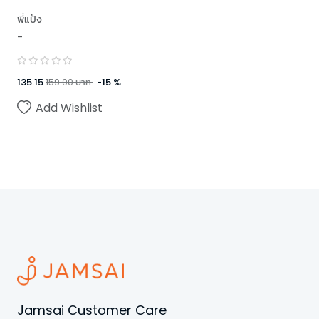
พี่แป้ง
-
135.15
159.00
บาท
-
15
%
Add Wishlist
Jamsai Customer Care