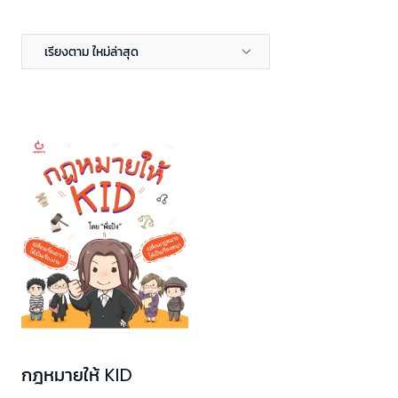
เรียงตาม ใหม่ล่าสุด
กฎหมายให้ KID