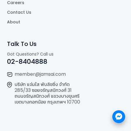
Careers
Contact Us
About
Talk To Us
Got Questions? Call us
02-8404888
member@jamsai.com
บริษัท แจ่มใส พับลิชชิ่ง จำกัด
285/33 ซอยจรัญสนิทวงศ์ 31
ถนนจรัญสนิทวงศ์ แขวงบางขุนศรี
เขตบางกอกน้อย กรุงเทพฯ 10700