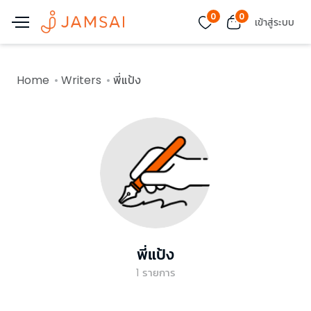
0
0
เข้าสู่ระบบ
Home
Writers
พี่แป้ง
พี่แป้ง
1
รายการ