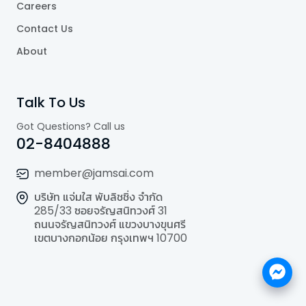
Careers
Contact Us
About
Talk To Us
Got Questions? Call us
02-8404888
member@jamsai.com
บริษัท แจ่มใส พับลิชชิ่ง จำกัด
285/33 ซอยจรัญสนิทวงศ์ 31
ถนนจรัญสนิทวงศ์ แขวงบางขุนศรี
เขตบางกอกน้อย กรุงเทพฯ 10700