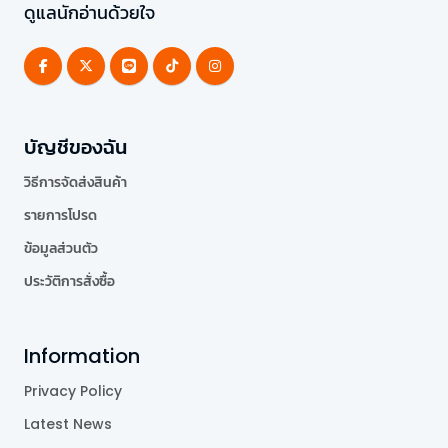
ดูแลนักอ่านด้วยใจ
บัญชีของฉัน
วิธีการจัดส่งสินค้า
รายการโปรด
ข้อมูลส่วนตัว
ประวัติการสั่งซื้อ
Information
Privacy Policy
Latest News