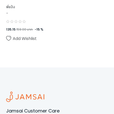
พี่แป้ง
-
135.15
159.00
บาท
-
15
%
Add Wishlist
Jamsai Customer Care