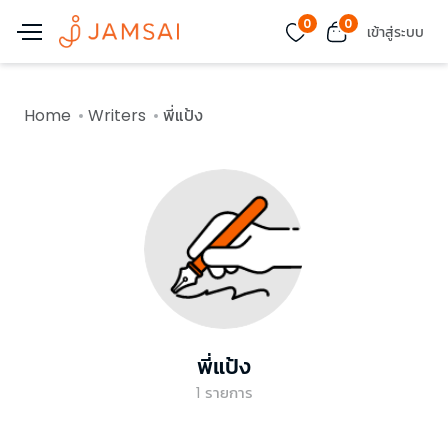
0
0
เข้าสู่ระบบ
Home
Writers
พี่แป้ง
พี่แป้ง
1
รายการ