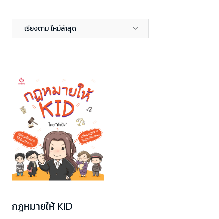
เรียงตาม ใหม่ล่าสุด
กฎหมายให้ KID