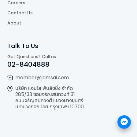
Careers
Contact Us
About
Talk To Us
Got Questions? Call us
02-8404888
member@jamsai.com
บริษัท แจ่มใส พับลิชชิ่ง จำกัด
285/33 ซอยจรัญสนิทวงศ์ 31
ถนนจรัญสนิทวงศ์ แขวงบางขุนศรี
เขตบางกอกน้อย กรุงเทพฯ 10700