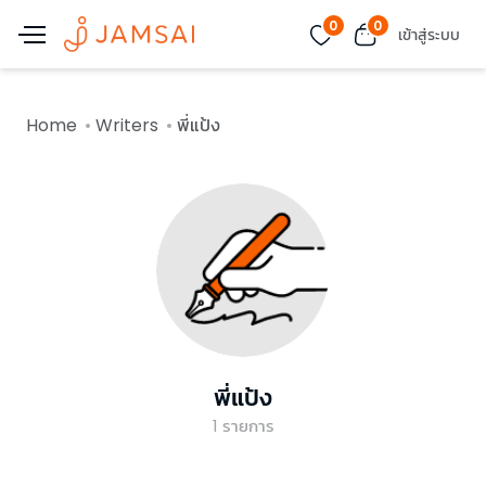
0
0
เข้าสู่ระบบ
Home
Writers
พี่แป้ง
พี่แป้ง
1
รายการ