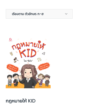
เรียงตาม ตัวอักษร ก-ฮ
กฎหมายให้ KID