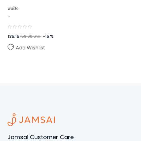
พี่แป้ง
-
135.15
159.00
บาท
-
15
%
Add Wishlist
Jamsai Customer Care