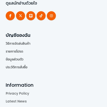
ดูแลนักอ่านด้วยใจ
บัญชีของฉัน
วิธีการจัดส่งสินค้า
รายการโปรด
ข้อมูลส่วนตัว
ประวัติการสั่งซื้อ
Information
Privacy Policy
Latest News