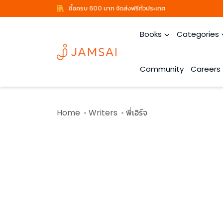
ซื้อครบ 600 บาท จัดส่งฟรีทั่วประเทศ
Books
Categories
Community
Careers
Home
Writers
พี่เอิร์จ