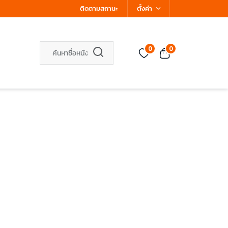
ติดตามสถานะ
ตั้งค่า
0
0