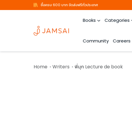
ซื้อครบ 600 บาท จัดส่งฟรีทั่วประเทศ
Books
Categories
Community
Careers
Home
Writers
พี่มุก Lecture de book