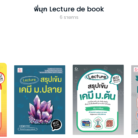
พี่มุก Lecture de book
6
รายการ