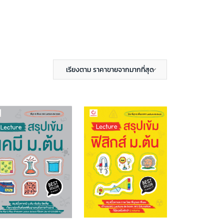
เรียงตาม ราคาขายจากมากที่สุด