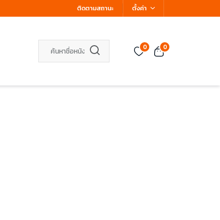
ติดตามสถานะ
ตั้งค่า
0
0