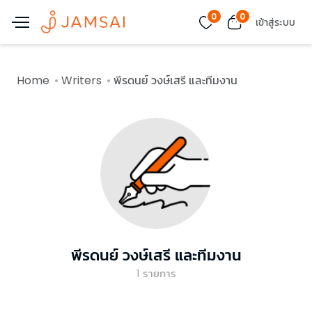
0
0
เข้าสู่ระบบ
Home
Writers
พีรดนย์ วงษ์เสรี และทีมงาน
พีรดนย์ วงษ์เสรี และทีมงาน
1
รายการ