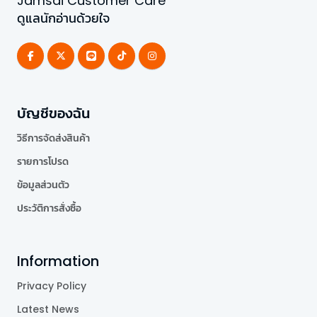
Jamsai Customer Care
ดูแลนักอ่านด้วยใจ
บัญชีของฉัน
วิธีการจัดส่งสินค้า
รายการโปรด
ข้อมูลส่วนตัว
ประวัติการสั่งซื้อ
Information
Privacy Policy
Latest News