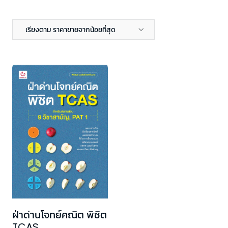
เรียงตาม ราคาขายจากน้อยที่สุด
ฝ่าด่านโจทย์คณิต พิชิต
TCAS