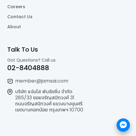
Careers
Contact Us
About
Talk To Us
Got Questions? Call us
02-8404888
member@jamsai.com
บริษัท แจ่มใส พับลิชชิ่ง จำกัด
285/33 ซอยจรัญสนิทวงศ์ 31
ถนนจรัญสนิทวงศ์ แขวงบางขุนศรี
เขตบางกอกน้อย กรุงเทพฯ 10700