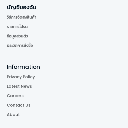
บัญชีของฉัน
วิธีการจัดส่งสินค้า
รายการโปรด
ข้อมูลส่วนตัว
ประวัติการสั่งซื้อ
Information
Privacy Policy
Latest News
Careers
Contact Us
About