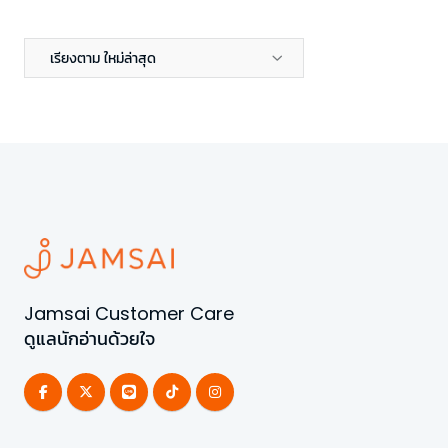
เรียงตาม ใหม่ล่าสุด
Jamsai Customer Care
ดูแลนักอ่านด้วยใจ