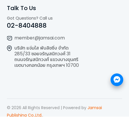
Talk To Us
Got Questions? Call us
02-8404888
member@jamsai.com
บริษัท แจ่มใส พับลิชชิ่ง จำกัด
285/33 ซอยจรัญสนิทวงศ์ 31
ถนนจรัญสนิทวงศ์ แขวงบางขุนศรี
เขตบางกอกน้อย กรุงเทพฯ 10700
©
2026
All Rights Reserved | Powered by
Jamsai
Publishing Co.,Ltd.
.