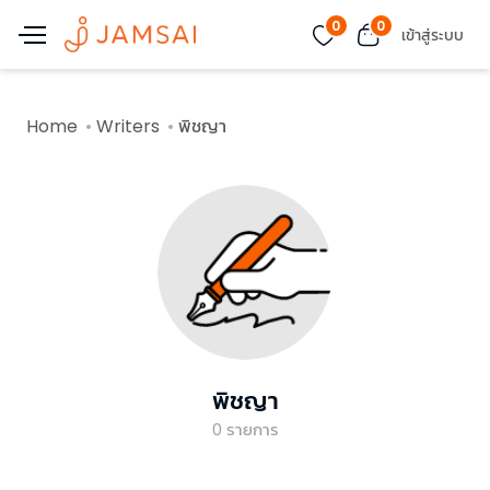
0
0
เข้าสู่ระบบ
Home
Writers
พิชญา
พิชญา
0
รายการ