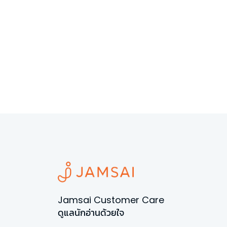
Jamsai Customer Care
ดูแลนักอ่านด้วยใจ