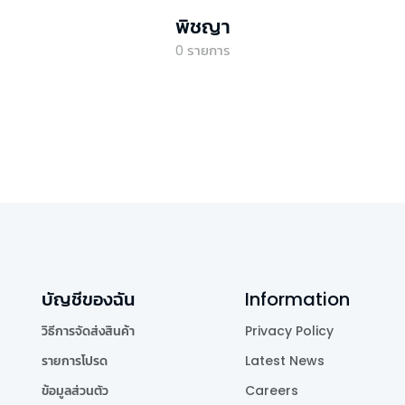
พิชญา
0
รายการ
บัญชีของฉัน
Information
วิธีการจัดส่งสินค้า
Privacy Policy
รายการโปรด
Latest News
ข้อมูลส่วนตัว
Careers