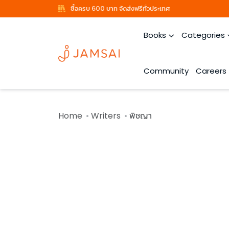
ซื้อครบ 600 บาท จัดส่งฟรีทั่วประเทศ
Books
Categories
Community
Careers
Home
Writers
พิชญา