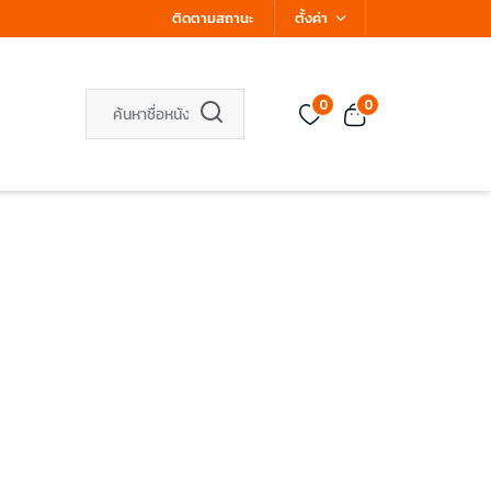
ติดตามสถานะ
ตั้งค่า
0
0