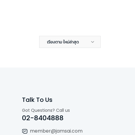
เรียงตาม ใหม่ล่าสุด
Talk To Us
Got Questions? Call us
02-8404888
member@jamsai.com