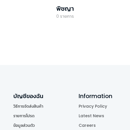
พิชญา
0
รายการ
บัญชีของฉัน
Information
วิธีการจัดส่งสินค้า
Privacy Policy
รายการโปรด
Latest News
ข้อมูลส่วนตัว
Careers