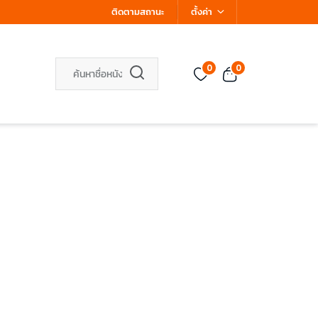
ติดตามสถานะ
ตั้งค่า
0
0