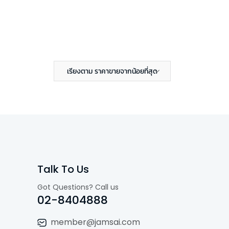
เรียงตาม ราคาขายจากน้อยที่สุด
Talk To Us
Got Questions? Call us
02-8404888
member@jamsai.com