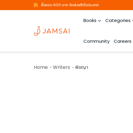
ซื้อครบ 600 บาท จัดส่งฟรีทั่วประเทศ
Books
Categories
Community
Careers
Home
Writers
พิชญา