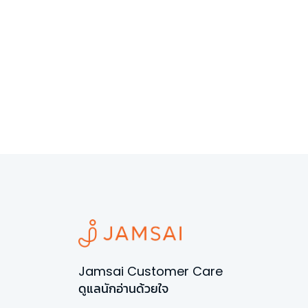
Jamsai Customer Care
ดูแลนักอ่านด้วยใจ