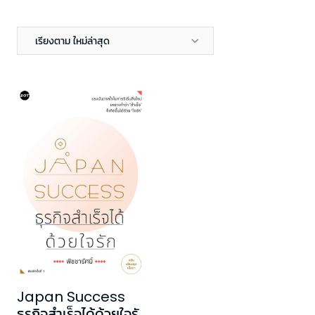
เรียงตาม ใหม่ล่าสุด
Japan Success
ธุรกิจสำเร็จได้ด้วยใจรัก