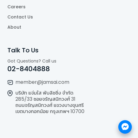
Careers
Contact Us
About
Talk To Us
Got Questions? Call us
02-8404888
member@jamsai.com
บริษัท แจ่มใส พับลิชชิ่ง จำกัด
285/33 ซอยจรัญสนิทวงศ์ 31
ถนนจรัญสนิทวงศ์ แขวงบางขุนศรี
เขตบางกอกน้อย กรุงเทพฯ 10700