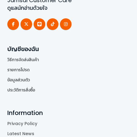
Jamsai Customer Care
ดูแลนักอ่านด้วยใจ
บัญชีของฉัน
วิธีการจัดส่งสินค้า
รายการโปรด
ข้อมูลส่วนตัว
ประวัติการสั่งซื้อ
Information
Privacy Policy
Latest News