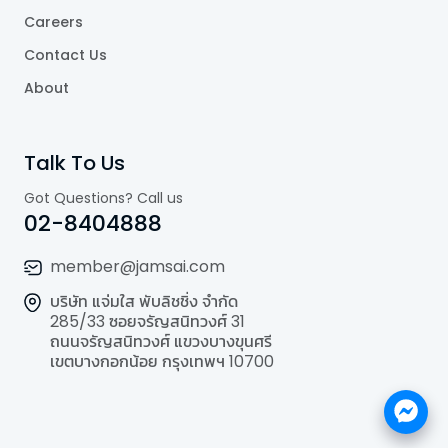
Careers
Contact Us
About
Talk To Us
Got Questions? Call us
02-8404888
member@jamsai.com
บริษัท แจ่มใส พับลิชชิ่ง จำกัด
285/33 ซอยจรัญสนิทวงศ์ 31
ถนนจรัญสนิทวงศ์ แขวงบางขุนศรี
เขตบางกอกน้อย กรุงเทพฯ 10700