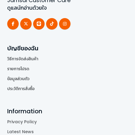
Jamsai Customer Care
ดูแลนักอ่านด้วยใจ
บัญชีของฉัน
วิธีการจัดส่งสินค้า
รายการโปรด
ข้อมูลส่วนตัว
ประวัติการสั่งซื้อ
Information
Privacy Policy
Latest News