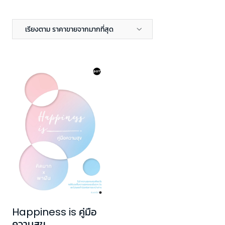
เรียงตาม ราคาขายจากมากที่สุด
Happiness is คู่มือ
ความสุข