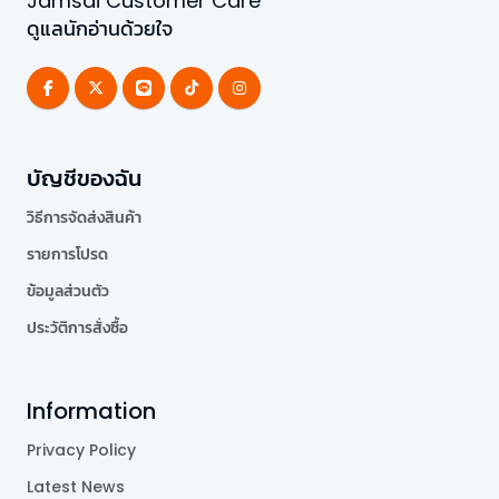
Jamsai Customer Care
ดูแลนักอ่านด้วยใจ
บัญชีของฉัน
วิธีการจัดส่งสินค้า
รายการโปรด
ข้อมูลส่วนตัว
ประวัติการสั่งซื้อ
Information
Privacy Policy
Latest News