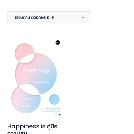
เรียงตาม ตัวอักษร ฮ-ก
Happiness is คู่มือ
ความสุข