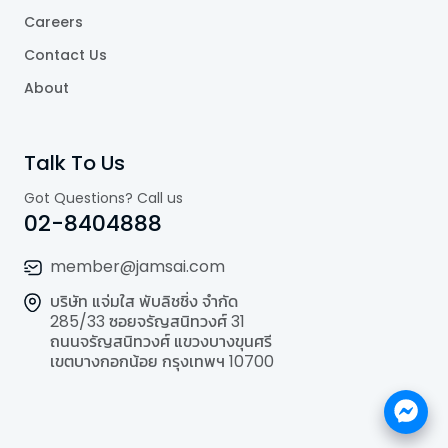
Careers
Contact Us
About
Talk To Us
Got Questions? Call us
02-8404888
member@jamsai.com
บริษัท แจ่มใส พับลิชชิ่ง จำกัด
285/33 ซอยจรัญสนิทวงศ์ 31
ถนนจรัญสนิทวงศ์ แขวงบางขุนศรี
เขตบางกอกน้อย กรุงเทพฯ 10700