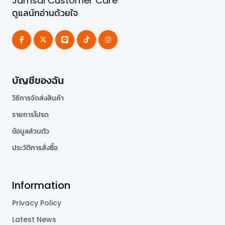
Jamsai Customer Care
ดูแลนักอ่านด้วยใจ
บัญชีของฉัน
วิธีการจัดส่งสินค้า
รายการโปรด
ข้อมูลส่วนตัว
ประวัติการสั่งซื้อ
Information
Privacy Policy
Latest News