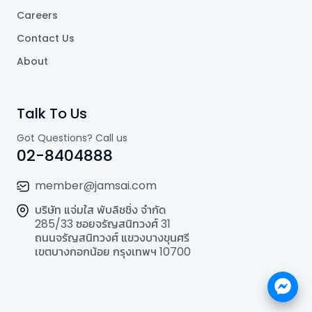
Careers
Contact Us
About
Talk To Us
Got Questions? Call us
02-8404888
member@jamsai.com
บริษัท แจ่มใส พับลิชชิ่ง จำกัด
285/33 ซอยจรัญสนิทวงศ์ 31
ถนนจรัญสนิทวงศ์ แขวงบางขุนศรี
เขตบางกอกน้อย กรุงเทพฯ 10700