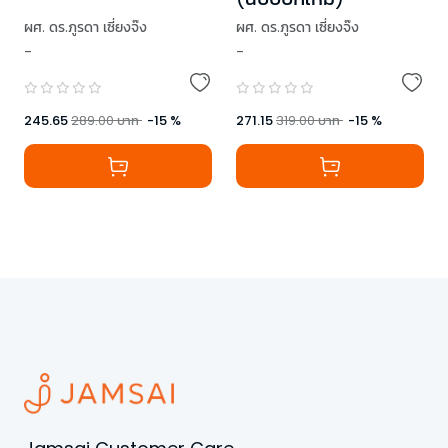
ผศ. ดร.ภูรดา เซี่ยงจ๊ง
ผศ. ดร.ภูรดา เซี่ยงจ๊ง
-
-
245.65
289.00
บาท
-
15
%
271.15
319.00
บาท
-
15
%