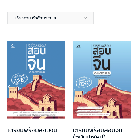
เรียงตาม ตัวอักษร ก-ฮ
เตรียมพร้อมสอบจีน
เตรียมพร้อมสอบจีน
(ฉบับปกใหม่)