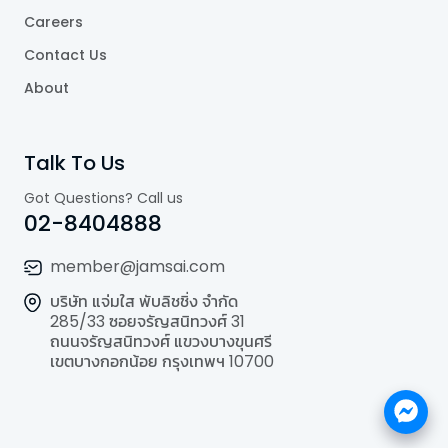
Careers
Contact Us
About
Talk To Us
Got Questions? Call us
02-8404888
member@jamsai.com
บริษัท แจ่มใส พับลิชชิ่ง จำกัด
285/33 ซอยจรัญสนิทวงศ์ 31
ถนนจรัญสนิทวงศ์ แขวงบางขุนศรี
เขตบางกอกน้อย กรุงเทพฯ 10700