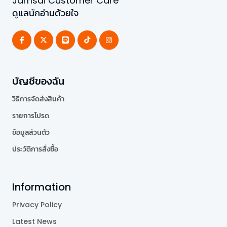
Jamsai Customer Care
ดูแลนักอ่านด้วยใจ
บัญชีของฉัน
วิธีการจัดส่งสินค้า
รายการโปรด
ข้อมูลส่วนตัว
ประวัติการสั่งซื้อ
Information
Privacy Policy
Latest News