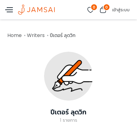
0
0
เข้าสู่ระบบ
Home
Writers
ปีเตอร์ ลุดวิก
ปีเตอร์ ลุดวิก
1
รายการ