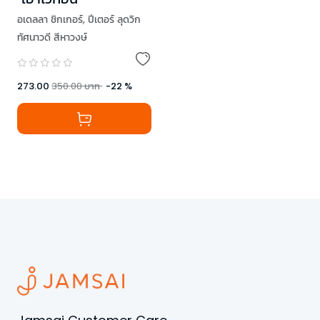
อเดลลา ชิกเกอร์
,
ปีเตอร์ ลุดวิก
ทัศนาวดี สีหาวงษ์
273.00
350.00
บาท
-
22
%