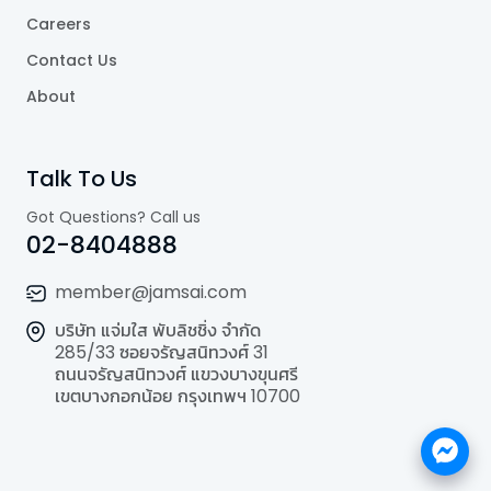
Careers
Contact Us
About
Talk To Us
Got Questions? Call us
02-8404888
member@jamsai.com
บริษัท แจ่มใส พับลิชชิ่ง จำกัด
285/33 ซอยจรัญสนิทวงศ์ 31
ถนนจรัญสนิทวงศ์ แขวงบางขุนศรี
เขตบางกอกน้อย กรุงเทพฯ 10700