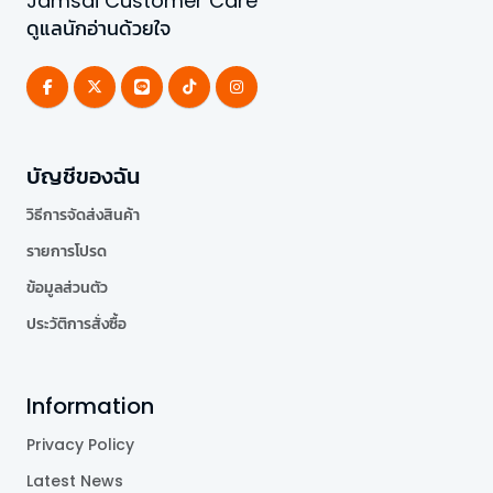
Jamsai Customer Care
ดูแลนักอ่านด้วยใจ
บัญชีของฉัน
วิธีการจัดส่งสินค้า
รายการโปรด
ข้อมูลส่วนตัว
ประวัติการสั่งซื้อ
Information
Privacy Policy
Latest News